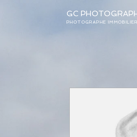
GC PHOTOGRAP
PHOTOGRAPHE IMMOBILIER