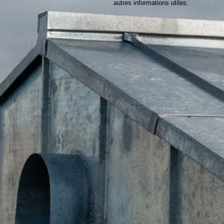
autres informations utiles.